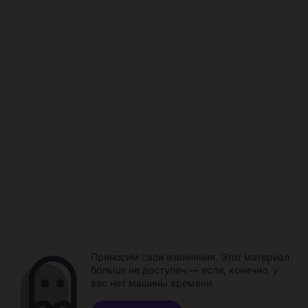
Приносим свои извинения. Этот материал
больше не доступен — если, конечно, у
вас нет машины времени.