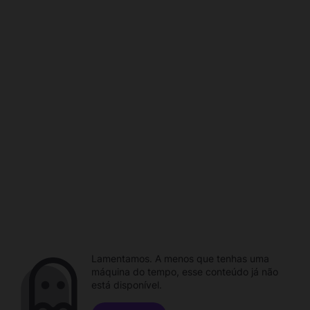
Lamentamos. A menos que tenhas uma
máquina do tempo, esse conteúdo já não
está disponível.