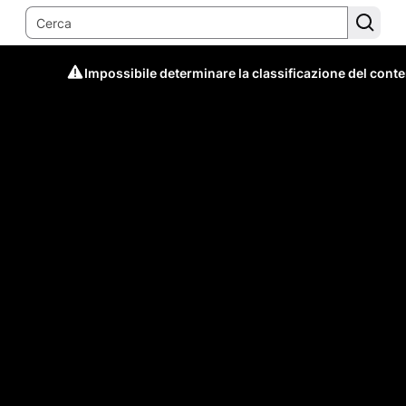
Impossibile determinare la classificazione del cont