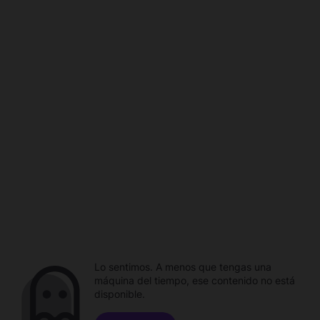
Lo sentimos. A menos que tengas una
máquina del tiempo, ese contenido no está
disponible.