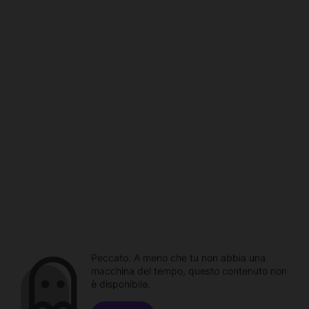
Peccato. A meno che tu non abbia una
macchina del tempo, questo contenuto non
è disponibile.