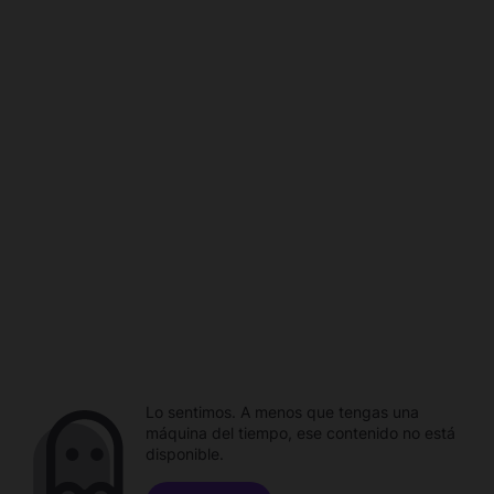
Lo sentimos. A menos que tengas una
máquina del tiempo, ese contenido no está
disponible.