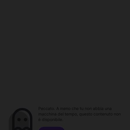
Peccato. A meno che tu non abbia una
macchina del tempo, questo contenuto non
è disponibile.