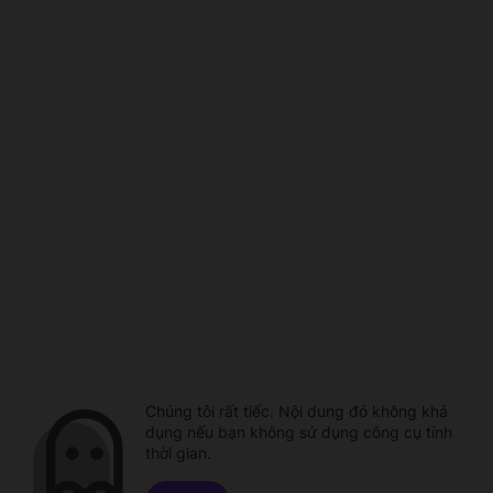
Chúng tôi rất tiếc. Nội dung đó không khả
dụng nếu bạn không sử dụng công cụ tính
thời gian.