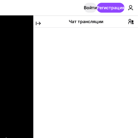
Войти
Регистрация
Чат трансляции