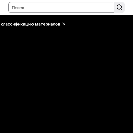
ь классификацию материалов