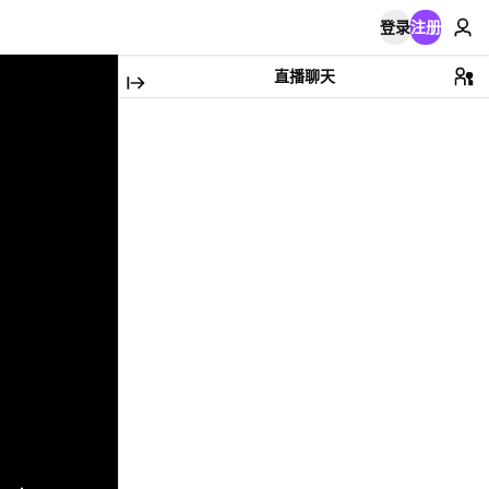
登录
注册
直播聊天