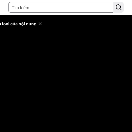
 loại của nội dung