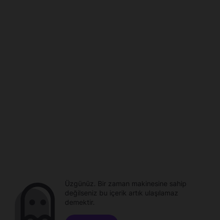
Üzgünüz. Bir zaman makinesine sahip
değilseniz bu içerik artık ulaşılamaz
demektir.