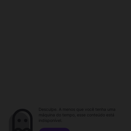
Desculpe. A menos que você tenha uma
máquina do tempo, esse conteúdo está
indisponível.