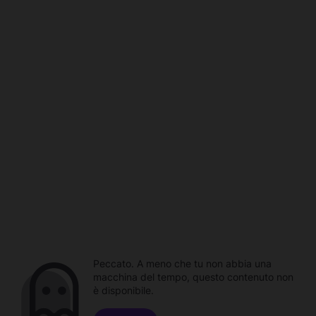
Peccato. A meno che tu non abbia una
macchina del tempo, questo contenuto non
è disponibile.