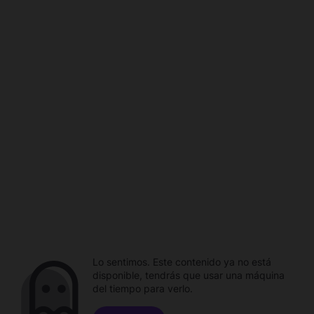
Lo sentimos. Este contenido ya no está
disponible, tendrás que usar una máquina
del tiempo para verlo.