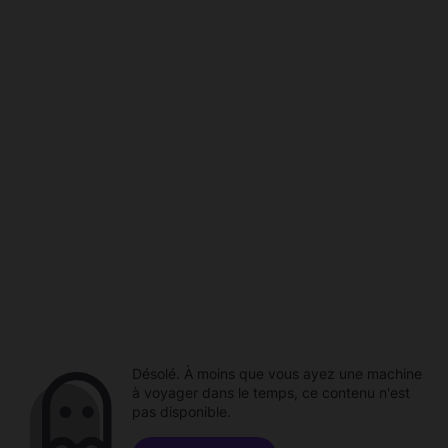
Désolé. À moins que vous ayez une machine
à voyager dans le temps, ce contenu n'est
pas disponible.