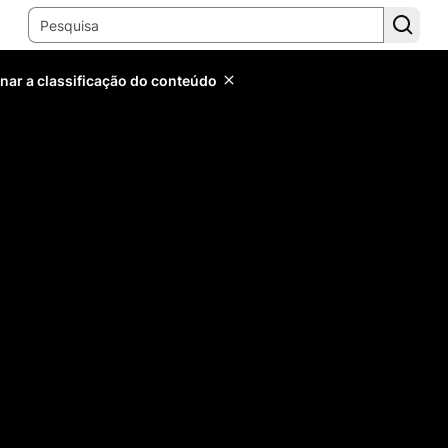
inar a classificação do conteúdo