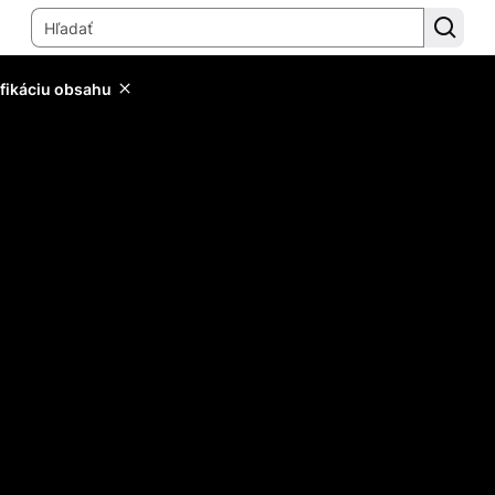
ifikáciu obsahu