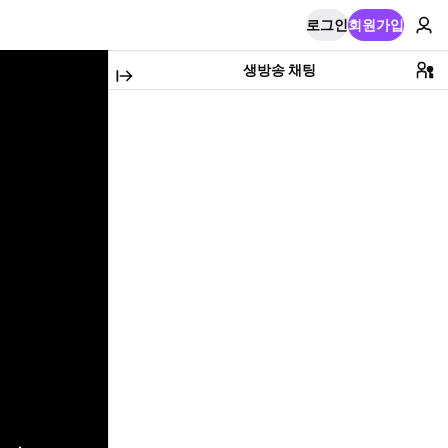
로그인
회원가입
생방송 채팅