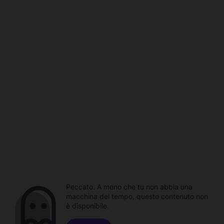
Peccato. A meno che tu non abbia una
macchina del tempo, questo contenuto non
è disponibile.