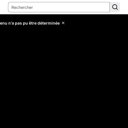
tenu n'a pas pu être déterminée