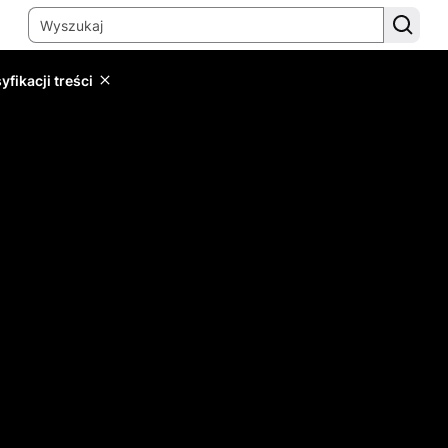
yfikacji treści