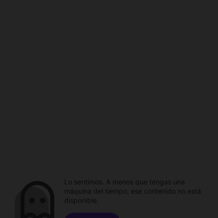
Lo sentimos. A menos que tengas una
máquina del tiempo, ese contenido no está
disponible.