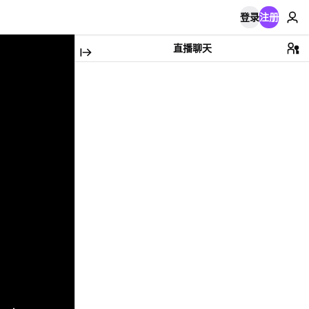
登录
注册
直播聊天