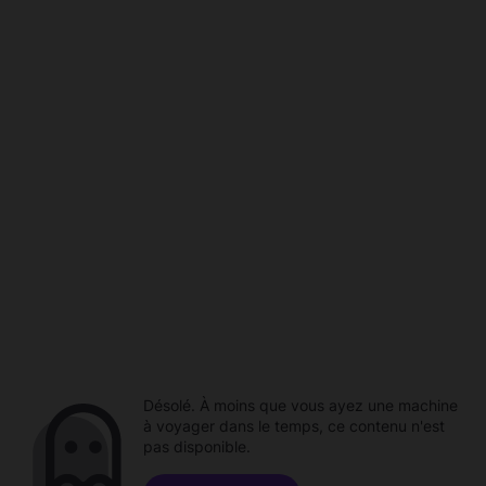
Désolé. À moins que vous ayez une machine
à voyager dans le temps, ce contenu n'est
pas disponible.