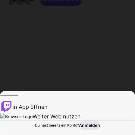
In App öffnen
Weiter Web nutzen
Anmelden
Du hast bereits ein Konto?
Startseite
Durchsuchen
Aktivität
Profil