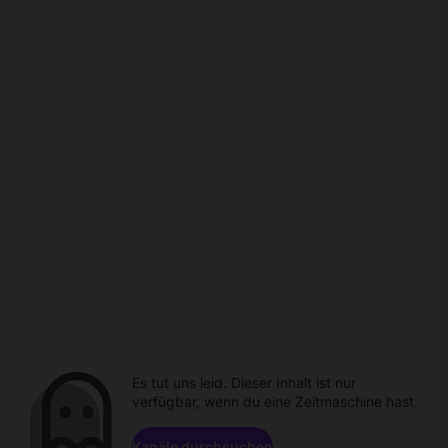
Es tut uns leid. Dieser Inhalt ist nur
verfügbar, wenn du eine Zeitmaschine hast.
Kanäle durchsuchen