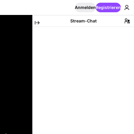
Anmelden
Registrieren
Stream-Chat