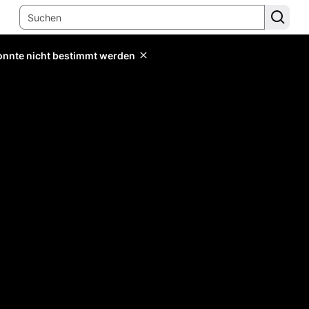
konnte nicht bestimmt werden