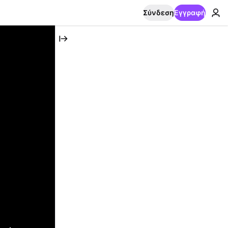
Σύνδεση
Εγγραφή