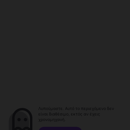
Λυπούμαστε. Αυτό το περιεχόμενο δεν
είναι διαθέσιμο, εκτός αν έχεις
χρονομηχανή.