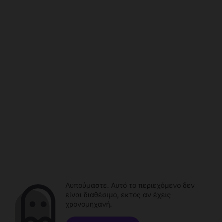
Λυπούμαστε. Αυτό το περιεχόμενο δεν
είναι διαθέσιμο, εκτός αν έχεις
χρονομηχανή.