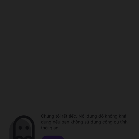
Chúng tôi rất tiếc. Nội dung đó không khả
dụng nếu bạn không sử dụng công cụ tính
thời gian.