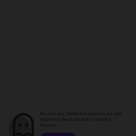
Ne pare rău. Conținutul respectiv nu este
disponibil, decât dacă ai o mașină a
timpului.