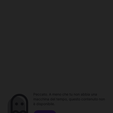
Peccato. A meno che tu non abbia una
macchina del tempo, questo contenuto non
è disponibile.