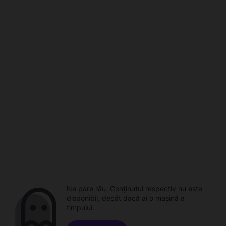
Ne pare rău. Conținutul respectiv nu este
disponibil, decât dacă ai o mașină a
timpului.