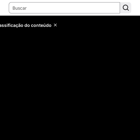
lassificação do conteúdo