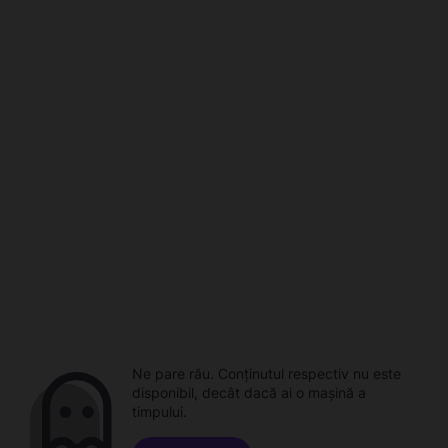
Ne pare rău. Conținutul respectiv nu este
disponibil, decât dacă ai o mașină a
timpului.