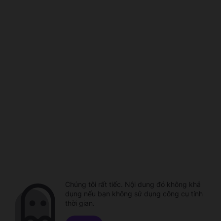
Chúng tôi rất tiếc. Nội dung đó không khả
dụng nếu bạn không sử dụng công cụ tính
thời gian.