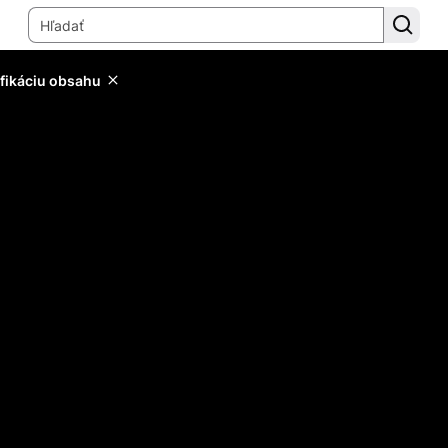
ifikáciu obsahu