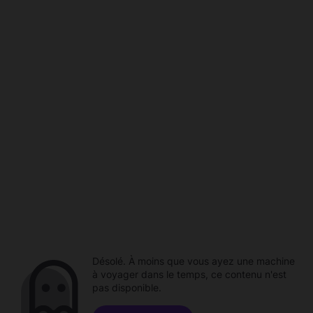
Désolé. À moins que vous ayez une machine
à voyager dans le temps, ce contenu n'est
pas disponible.