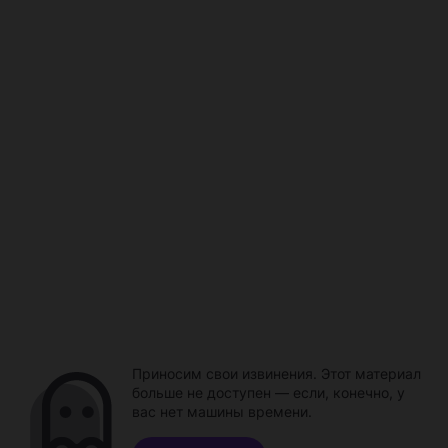
Приносим свои извинения. Этот материал
больше не доступен — если, конечно, у
вас нет машины времени.