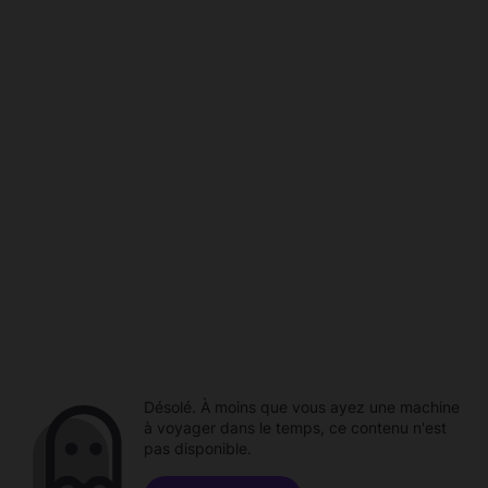
Désolé. À moins que vous ayez une machine
à voyager dans le temps, ce contenu n'est
pas disponible.