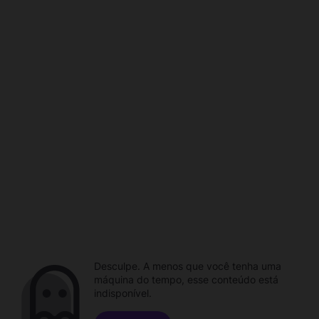
Desculpe. A menos que você tenha uma
máquina do tempo, esse conteúdo está
indisponível.