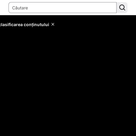
lasificarea conținutului