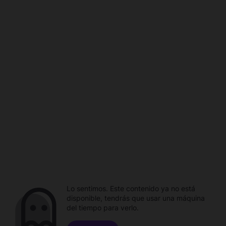
Lo sentimos. Este contenido ya no está
disponible, tendrás que usar una máquina
del tiempo para verlo.