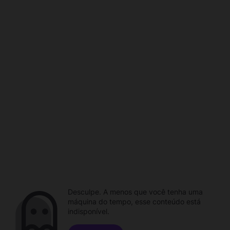
Desculpe. A menos que você tenha uma
máquina do tempo, esse conteúdo está
indisponível.