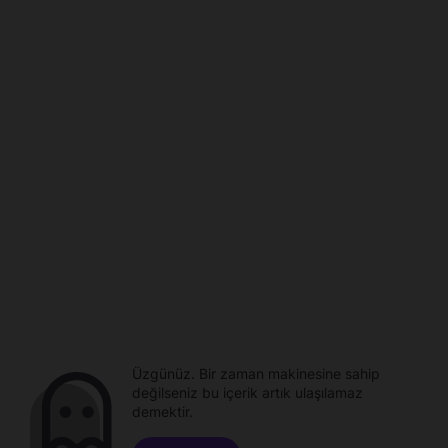
Üzgünüz. Bir zaman makinesine sahip
değilseniz bu içerik artık ulaşılamaz
demektir.