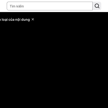
 loại của nội dung