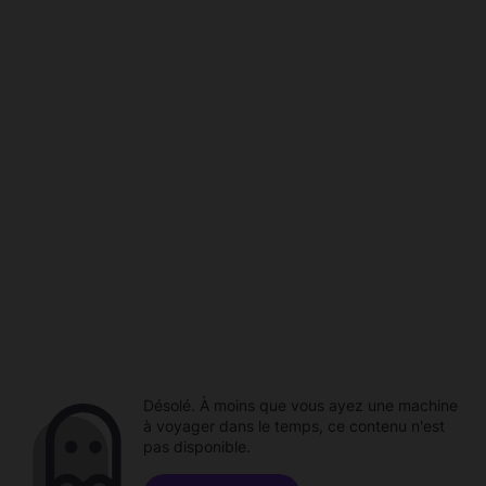
Désolé. À moins que vous ayez une machine
à voyager dans le temps, ce contenu n'est
pas disponible.