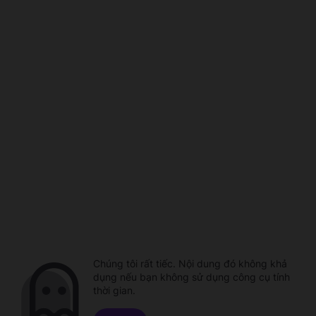
Chúng tôi rất tiếc. Nội dung đó không khả
dụng nếu bạn không sử dụng công cụ tính
thời gian.