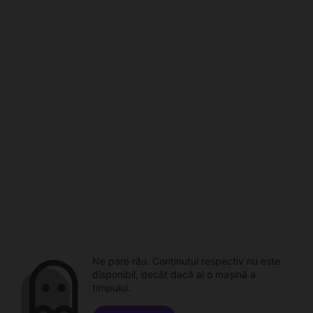
Ne pare rău. Conținutul respectiv nu este
disponibil, decât dacă ai o mașină a
timpului.